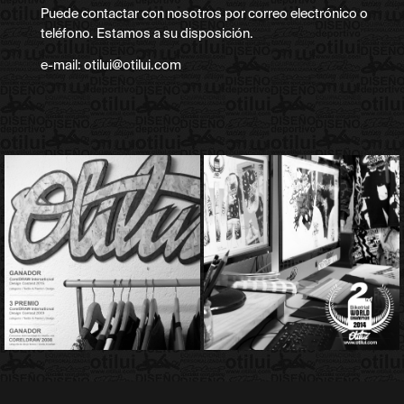
Puede contactar con nosotros por correo electrónico o
teléfono. Estamos a su disposición.
e-mail: otilui@otilui.com